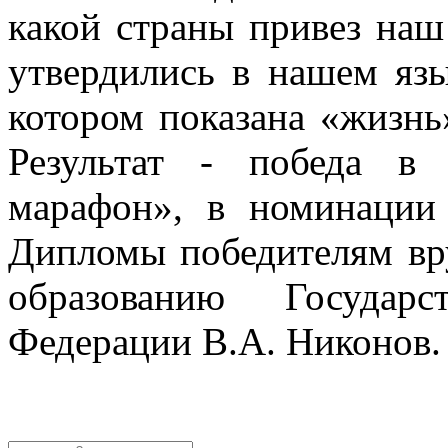
какой страны привез наш
утвердились в нашем язы
котором показана «жизнь
Результат - победа в
марафон», в номинации
Дипломы победителям вру
образованию Государ
Федерации В.А. Никонов.