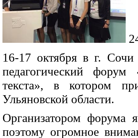
2
16-17 октября в г. Соч
педагогический форум 
текста», в котором пр
Ульяновской области.
Организатором форума я
поэтому огромное вниман