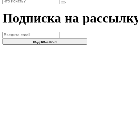
Подписка на рассылк
подписаться