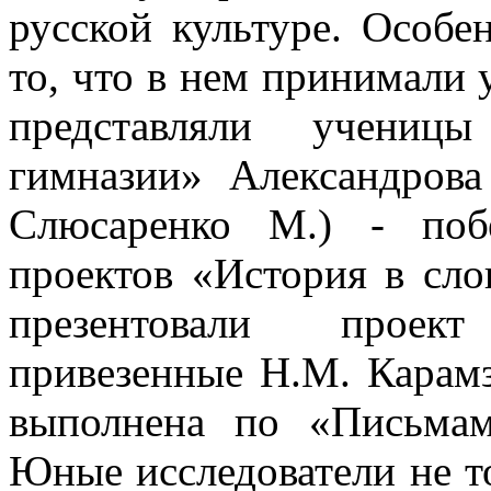
русской культуре. Особ
то, что в нем принимали 
представляли учениц
гимназии» Александров
Слюсаренко М.) - поб
проектов «История в сло
презентовали проек
привезенные Н.М. Карам
выполнена по «Письмам
Юные исследователи не то