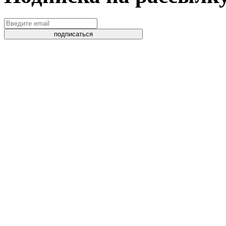
подписаться