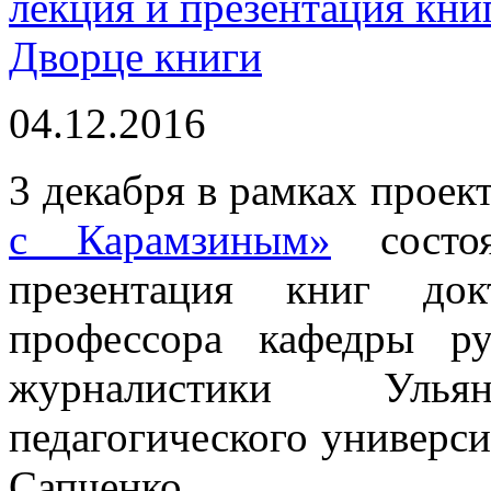
лекция и презентация кни
Дворце книги
04.12.2016
3 декабря в рамках проек
с Карамзиным»
состоя
презентация книг док
профессора кафедры ру
журналистики Ульяно
педагогического универси
Сапченко.