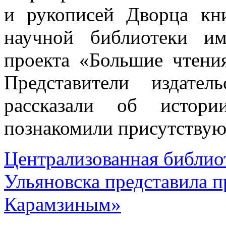
и рукописей Дворца кн
научной библиотеки и
проекта «Большие чтени
Представители издател
рассказали об истори
познакомили присутствую
Централизованная библиот
Ульяновска представила п
Карамзиным»