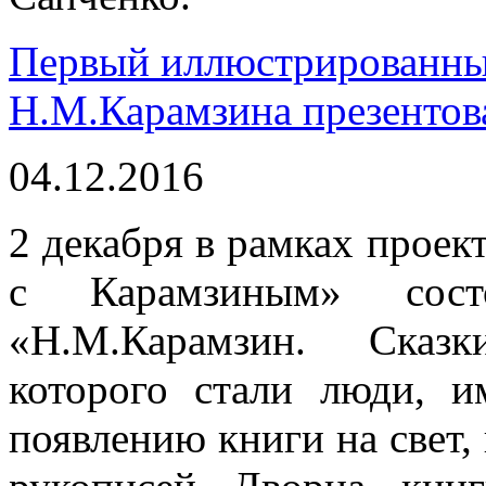
Первый иллюстрированны
Н.М.Карамзина презентов
04.12.2016
2 декабря в рамках проек
с Карамзиным» состо
«Н.М.Карамзин. Сказк
которого стали люди, 
появлению книги на свет,