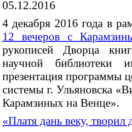
05.12.2016
4 декабря 2016 года в ра
12 вечеров с Карамзин
рукописей Дворца кни
научной библиотеки 
презентация программы ц
системы г. Ульяновска «В
Карамзиных на Венце».
«Платя дань веку, творил