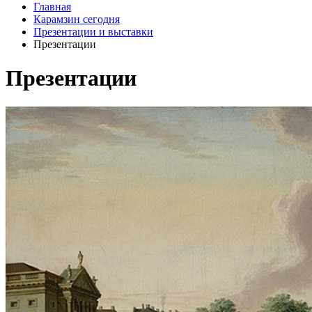
Главная
Карамзин сегодня
Презентации и выставки
Презентации
Презентации