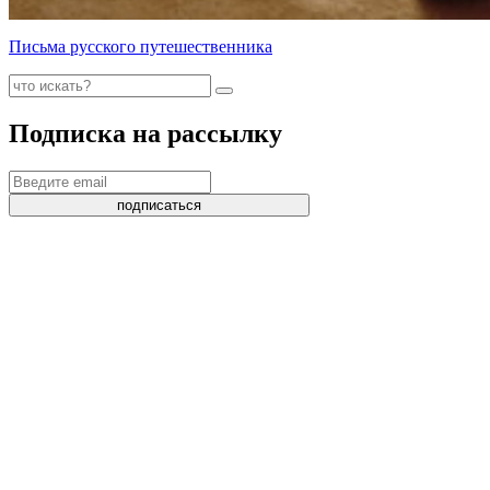
Письма русского путешественника
Подписка на рассылку
подписаться